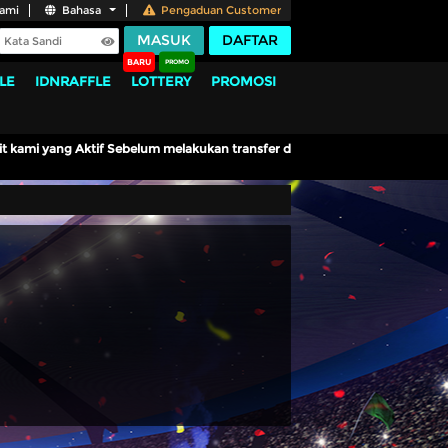
ami
Bahasa
Pengaduan Customer
DAFTAR
BARU
PROMO
LE
IDNRAFFLE
LOTTERY
PROMOSI
mi yang Aktif Sebelum melakukan transfer dana, Terima kasih ^^
Se