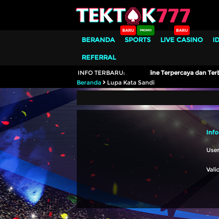
BARU
BARU
PROMO
BERANDA
SPORTS
LIVE CASINO
I
REFERRAL
amat Datang di TEKTOK777 Situs Agen Judi Online Terpercaya dan Terbesar 
INFO TERBARU:
Beranda
Lupa Kata Sandi
Info
Use
Valid