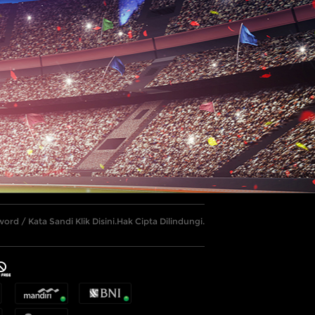
rd / Kata Sandi Klik Disini.Hak Cipta Dilindungi.