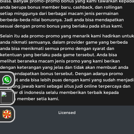
biasa. Banyak promo-promo bonus yang kami tawarkan kepada
anda berupa bonus member baru, cashback, dan rollingan
setiap minggunya dari berbagai macam jenis permainan
berbeda-beda nilai bonusnya. Jadi anda bisa mendapatkan
sesuai dengan promo bonus yang berlaku pada situs kami.
Selain itu ada promo-promo yang menarik kami hadirkan untuk
anda nikmati semuanya. dalam provider game yang berbeda
anda bisa menikmati semua promo dengan syarat dan
ketentuan yang berlaku pada game tersebut. Anda bisa
melihat beraneka macam jenis promo yang kami berikan
dengan keterangan yang jelas dan tidak akan membuat anda
sulit mendapatkan bonus tersebut. Dengan adanya promo
tersebut anda bisa lebih puas dengan kami yang sudah menjadi
tanggung jawab kami sebagai situs judi online terpercaya dan
terbesar di indonesia selalu memberikan terbaik kepada
seluruh member setia kami.
Licensed