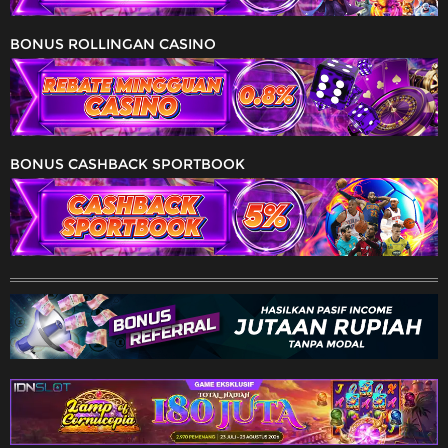
Referral
BONUS ROLLINGAN CASINO
Promosi
Hubungi Kami
Live Chat
BONUS CASHBACK SPORTBOOK
Pengaduan Customer
Pilih Bahasa:
MASUK
DAFTAR
&copy; Promosi Bonus Menarik Terbesar
TekTok777 Indonesia. Hak Cipta Dilindungi.